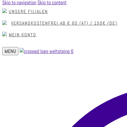
Skip to navigation
Skip to content
UNSERE FILIALEN
VERSANDKOSTENFREI AB € 60 (AT) / 150€ (DE)
MEIN KONTO
MENU