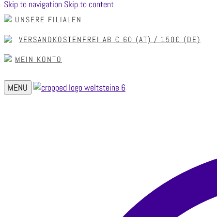
Skip to navigation
Skip to content
UNSERE FILIALEN
VERSANDKOSTENFREI AB € 60 (AT) / 150€ (DE)
MEIN KONTO
MENU